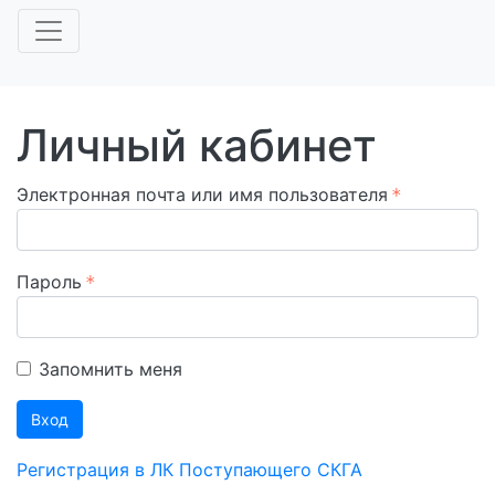
Личный кабинет
Электронная почта или имя пользователя
Пароль
Запомнить меня
Вход
Регистрация в ЛК Поступающего СКГА