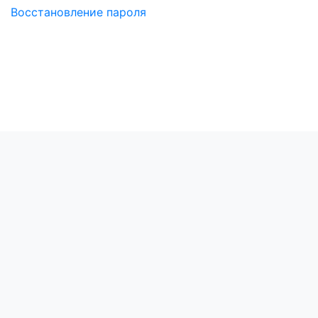
Восстановление пароля